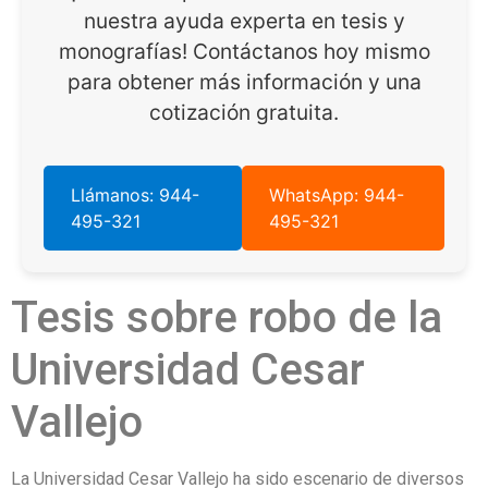
nuestra ayuda experta en tesis y
monografías! Contáctanos hoy mismo
para obtener más información y una
cotización gratuita.
Llámanos: 944-
WhatsApp: 944-
495-321
495-321
Tesis sobre robo de la
Universidad Cesar
Vallejo
La Universidad Cesar Vallejo ha sido escenario de diversos