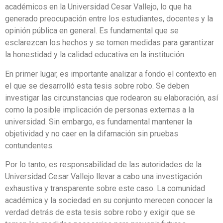
académicos en la Universidad Cesar Vallejo, lo que ha
generado preocupación entre los estudiantes, docentes y la
opinión pública en general. Es fundamental que se
esclarezcan los hechos y se tomen medidas para garantizar
la honestidad y la calidad educativa en la institución.
En primer lugar, es importante analizar a fondo el contexto en
el que se desarrolló esta tesis sobre robo. Se deben
investigar las circunstancias que rodearon su elaboración, así
como la posible implicación de personas externas a la
universidad. Sin embargo, es fundamental mantener la
objetividad y no caer en la difamación sin pruebas
contundentes.
Por lo tanto, es responsabilidad de las autoridades de la
Universidad Cesar Vallejo llevar a cabo una investigación
exhaustiva y transparente sobre este caso. La comunidad
académica y la sociedad en su conjunto merecen conocer la
verdad detrás de esta tesis sobre robo y exigir que se