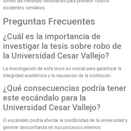
tomen las medidas necesarias para prevenir futuros
incidentes similares.
Preguntas Frecuentes
¿Cuál es la importancia de
investigar la tesis sobre robo de
la Universidad Cesar Vallejo?
La investigación de esta tesis es crucial para garantizar la
integridad académica y la reputación de la institución.
¿Qué consecuencias podría tener
este escándalo para la
Universidad Cesar Vallejo?
El escándalo podría afectar la credibilidad de la universidad y
generar desconfianza en sus procesos internos.