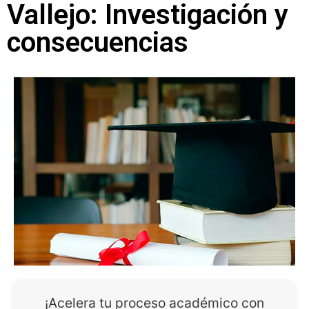
Vallejo: Investigación y
consecuencias
¡Acelera tu proceso académico con