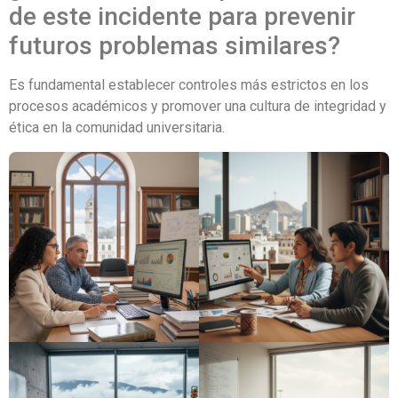
de este incidente para prevenir
futuros problemas similares?
Es fundamental establecer controles más estrictos en los
procesos académicos y promover una cultura de integridad y
ética en la comunidad universitaria.