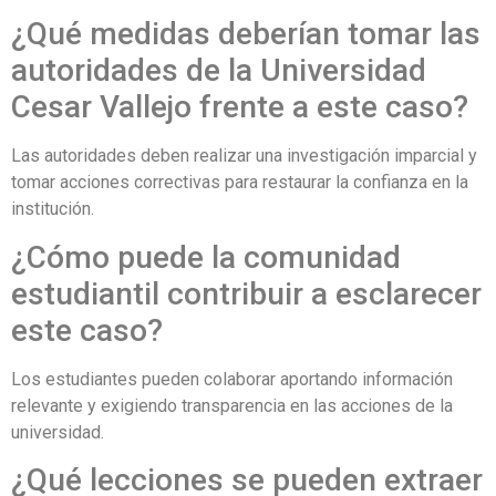
¿Qué medidas deberían tomar las
autoridades de la Universidad
Cesar Vallejo frente a este caso?
Las autoridades deben realizar una investigación imparcial y
tomar acciones correctivas para restaurar la confianza en la
institución.
¿Cómo puede la comunidad
estudiantil contribuir a esclarecer
este caso?
Los estudiantes pueden colaborar aportando información
relevante y exigiendo transparencia en las acciones de la
universidad.
¿Qué lecciones se pueden extraer