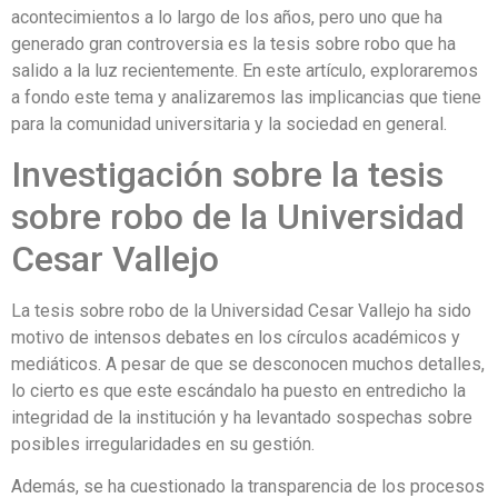
acontecimientos a lo largo de los años, pero uno que ha
generado gran controversia es la tesis sobre robo que ha
salido a la luz recientemente. En este artículo, exploraremos
a fondo este tema y analizaremos las implicancias que tiene
para la comunidad universitaria y la sociedad en general.
Investigación sobre la tesis
sobre robo de la Universidad
Cesar Vallejo
La tesis sobre robo de la Universidad Cesar Vallejo ha sido
motivo de intensos debates en los círculos académicos y
mediáticos. A pesar de que se desconocen muchos detalles,
lo cierto es que este escándalo ha puesto en entredicho la
integridad de la institución y ha levantado sospechas sobre
posibles irregularidades en su gestión.
Además, se ha cuestionado la transparencia de los procesos