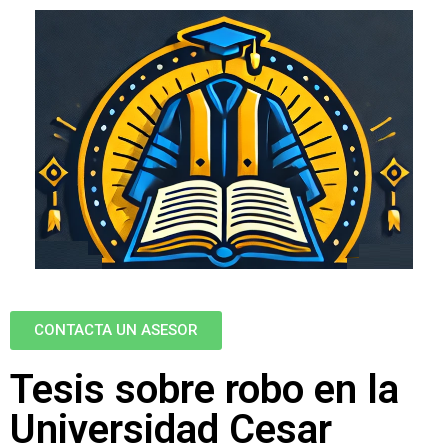
CONTACTA UN ASESOR
Tesis sobre robo en la
Universidad Cesar