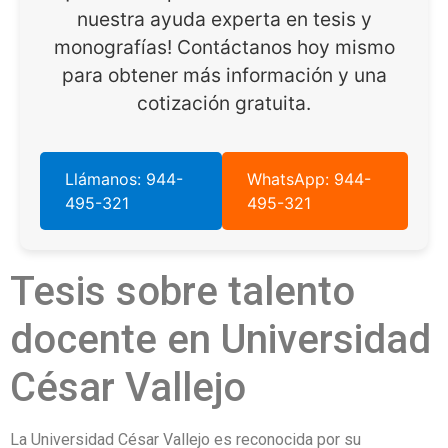
nuestra ayuda experta en tesis y
monografías! Contáctanos hoy mismo
para obtener más información y una
cotización gratuita.
Llámanos: 944-
WhatsApp: 944-
495-321
495-321
Tesis sobre talento
docente en Universidad
César Vallejo
La Universidad César Vallejo es reconocida por su