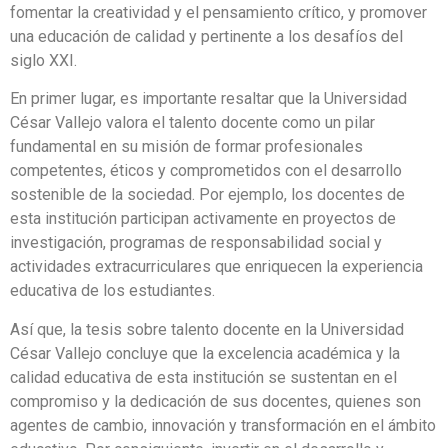
fomentar la creatividad y el pensamiento crítico, y promover
una educación de calidad y pertinente a los desafíos del
siglo XXI.
En primer lugar, es importante resaltar que la Universidad
César Vallejo valora el talento docente como un pilar
fundamental en su misión de formar profesionales
competentes, éticos y comprometidos con el desarrollo
sostenible de la sociedad. Por ejemplo, los docentes de
esta institución participan activamente en proyectos de
investigación, programas de responsabilidad social y
actividades extracurriculares que enriquecen la experiencia
educativa de los estudiantes.
Así que, la tesis sobre talento docente en la Universidad
César Vallejo concluye que la excelencia académica y la
calidad educativa de esta institución se sustentan en el
compromiso y la dedicación de sus docentes, quienes son
agentes de cambio, innovación y transformación en el ámbito