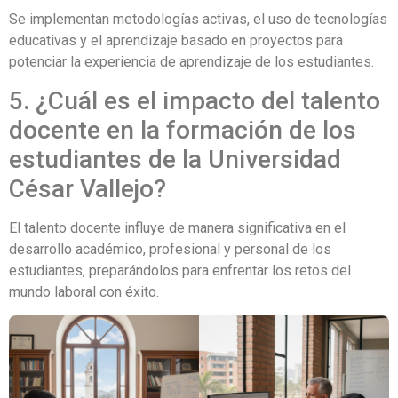
Se implementan metodologías activas, el uso de tecnologías
educativas y el aprendizaje basado en proyectos para
potenciar la experiencia de aprendizaje de los estudiantes.
5. ¿Cuál es el impacto del talento
docente en la formación de los
estudiantes de la Universidad
César Vallejo?
El talento docente influye de manera significativa en el
desarrollo académico, profesional y personal de los
estudiantes, preparándolos para enfrentar los retos del
mundo laboral con éxito.