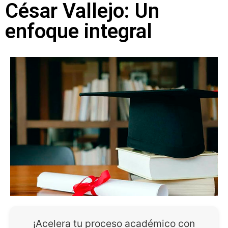
César Vallejo: Un
enfoque integral
¡Acelera tu proceso académico con