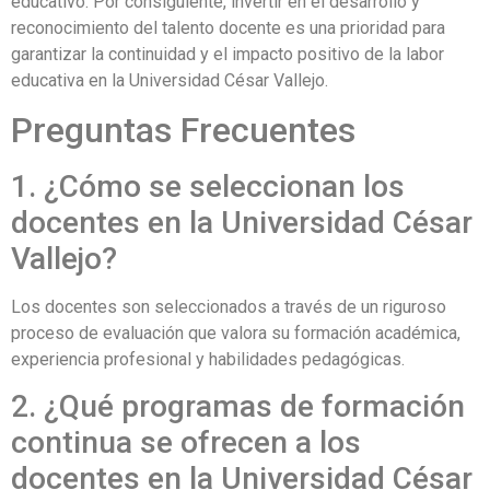
educativo. Por consiguiente, invertir en el desarrollo y
reconocimiento del talento docente es una prioridad para
garantizar la continuidad y el impacto positivo de la labor
educativa en la Universidad César Vallejo.
Preguntas Frecuentes
1. ¿Cómo se seleccionan los
docentes en la Universidad César
Vallejo?
Los docentes son seleccionados a través de un riguroso
proceso de evaluación que valora su formación académica,
experiencia profesional y habilidades pedagógicas.
2. ¿Qué programas de formación
continua se ofrecen a los
docentes en la Universidad César