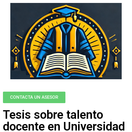
CONTACTA UN ASESOR
Tesis sobre talento
docente en Universidad