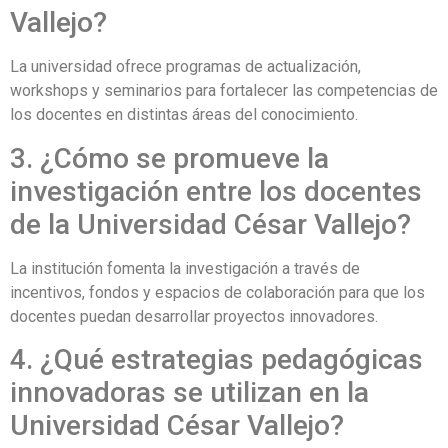
Vallejo?
La universidad ofrece programas de actualización,
workshops y seminarios para fortalecer las competencias de
los docentes en distintas áreas del conocimiento.
3. ¿Cómo se promueve la
investigación entre los docentes
de la Universidad César Vallejo?
La institución fomenta la investigación a través de
incentivos, fondos y espacios de colaboración para que los
docentes puedan desarrollar proyectos innovadores.
4. ¿Qué estrategias pedagógicas
innovadoras se utilizan en la
Universidad César Vallejo?