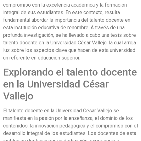
compromiso con la excelencia académica y la formación
integral de sus estudiantes. En este contexto, resulta
fundamental abordar la importancia del talento docente en
esta institución educativa de renombre. A través de una
profunda investigación, se ha llevado a cabo una tesis sobre
talento docente en la Universidad César Vallejo, la cual arroja
luz sobre los aspectos clave que hacen de esta universidad
un referente en educación superior.
Explorando el talento docente
en la Universidad César
Vallejo
El talento docente en la Universidad César Vallejo se
manifiesta en la pasión por la enseñanza, el dominio de los
contenidos, la innovación pedagógica y el compromiso con el
desarrollo integral de los estudiantes. Los docentes de esta
institución destacan por su dedicación, experiencia y