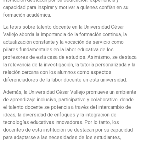
capacidad para inspirar y motivar a quienes confían en su
formación académica.
La tesis sobre talento docente en la Universidad César
Vallejo aborda la importancia de la formación continua, la
actualización constante y la vocación de servicio como
pilares fundamentales en la labor educativa de los
profesores de esta casa de estudios. Asimismo, se destaca
la relevancia de la investigación, la tutoría personalizada y la
relación cercana con los alumnos como aspectos
diferenciadores de la labor docente en esta universidad.
Además, la Universidad César Vallejo promueve un ambiente
de aprendizaje inclusivo, participativo y colaborativo, donde
el talento docente se potencia a través del intercambio de
ideas, la diversidad de enfoques y la integración de
tecnologías educativas innovadoras. Por lo tanto, los
docentes de esta institución se destacan por su capacidad
para adaptarse a las necesidades de los estudiantes,