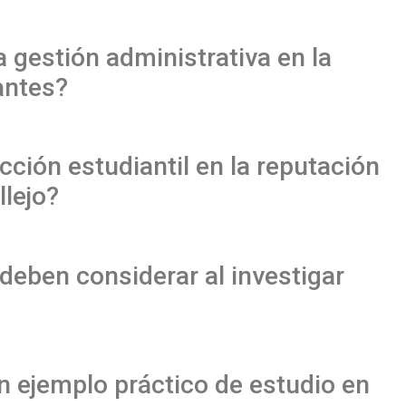
a gestión administrativa en la
antes?
cción estudiantil en la reputación
llejo?
deben considerar al investigar
n ejemplo práctico de estudio en