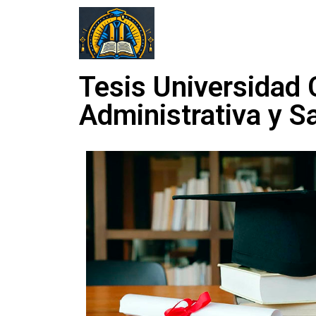
Tesis Universidad 
Administrativa y S