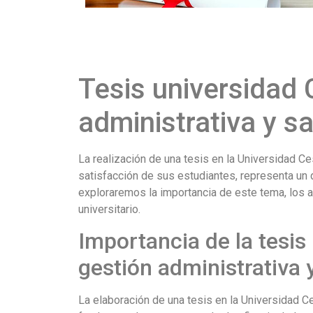
Tesis universidad 
administrativa y s
La realización de una tesis en la Universidad Ces
satisfacción de sus estudiantes, representa un 
exploraremos la importancia de este tema, los 
universitario.
Importancia de la tesis
gestión administrativa 
La elaboración de una tesis en la Universidad Ce