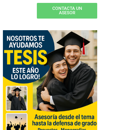
CONTACTA UN
ASESOR