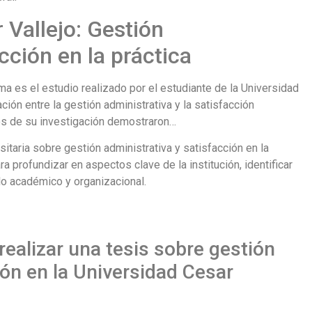
 Vallejo: Gestión
cción en la práctica
ma es el estudio realizado por el estudiante de la Universidad
ación entre la gestión administrativa y la satisfacción
dos de su investigación demostraron…
sitaria sobre gestión administrativa y satisfacción en la
a profundizar en aspectos clave de la institución, identificar
lo académico y organizacional.
realizar una tesis sobre gestión
ión en la Universidad Cesar