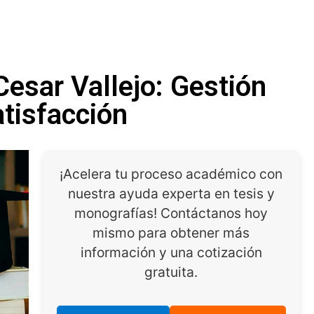
Cesar Vallejo: Gestión
atisfacción
¡Acelera tu proceso académico con
nuestra ayuda experta en tesis y
monografías! Contáctanos hoy
mismo para obtener más
información y una cotización
gratuita.