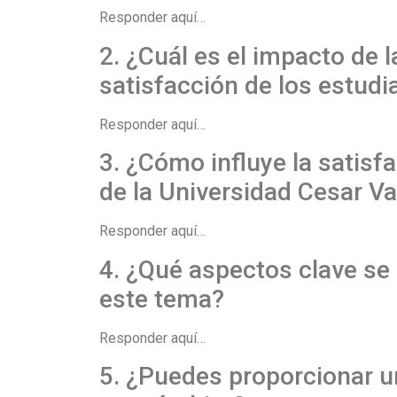
Responder aquí…
2. ¿Cuál es el impacto de l
satisfacción de los estudi
Responder aquí…
3. ¿Cómo influye la satisfa
de la Universidad Cesar Va
Responder aquí…
4. ¿Qué aspectos clave se 
este tema?
Responder aquí…
5. ¿Puedes proporcionar u