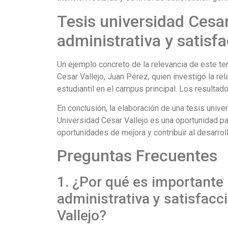
Tesis universidad Cesar
administrativa y satisfa
Un ejemplo concreto de la relevancia de este te
Cesar Vallejo, Juan Pérez, quien investigó la rel
estudiantil en el campus principal. Los resulta
En conclusión, la elaboración de una tesis univer
Universidad Cesar Vallejo es una oportunidad par
oportunidades de mejora y contribuir al desarrol
Preguntas Frecuentes
1. ¿Por qué es importante 
administrativa y satisfacc
Vallejo?